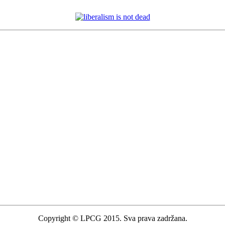
Copyright © LPCG 2015. Sva prava zadržana.