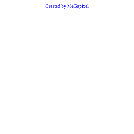
Created by MeGapixel