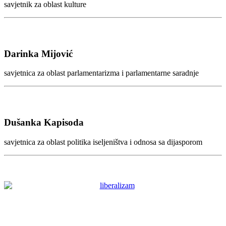
savjetnik za oblast kulture
Darinka Mijović
savjetnica za oblast parlamentarizma i parlamentarne saradnje
Dušanka Kapisoda
savjetnica za oblast politika iseljeništva i odnosa sa dijasporom