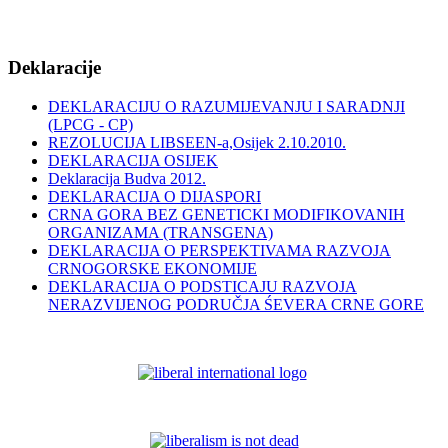
Deklaracije
DEKLARACIJU O RAZUMIJEVANJU I SARADNJI
(LPCG - CP)
REZOLUCIJA LIBSEEN-a,Osijek 2.10.2010.
DEKLARACIJA OSIJEK
Deklaracija Budva 2012.
DEKLARACIJA O DIJASPORI
CRNA GORA BEZ GENETICKI MODIFIKOVANIH
ORGANIZAMA (TRANSGENA)
DEKLARACIJA O PERSPEKTIVAMA RAZVOJA
CRNOGORSKE EKONOMIJE
DEKLARACIJA O PODSTICAJU RAZVOJA
NERAZVIJENOG PODRUČJA ŚEVERA CRNE GORE