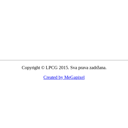
Copyright © LPCG 2015. Sva prava zadržana.
Created by MeGapixel